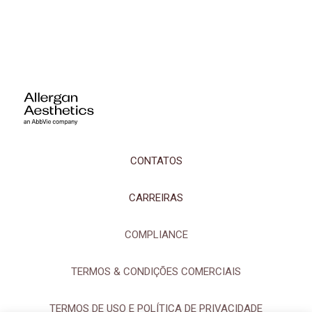
CONTATOS
CARREIRAS
COMPLIANCE
TERMOS & CONDIÇÕES COMERCIAIS
TERMOS DE USO E POLÍTICA DE PRIVACIDADE