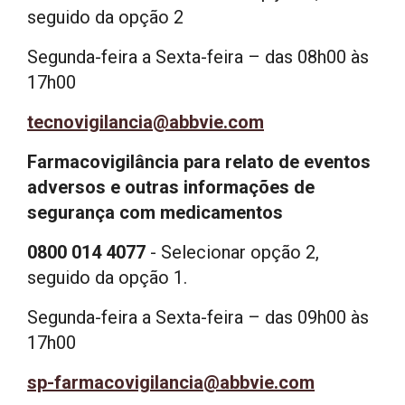
seguido da opção 2
Segunda-feira a Sexta-feira – das 08h00 às
17h00
tecnovigilancia@abbvie.com
Farmacovigilância para relato de eventos
adversos e outras informações de
segurança com medicamentos
0800 014 4077
- Selecionar opção 2,
seguido da opção 1.
Segunda-feira a Sexta-feira – das 09h00 às
17h00
sp-farmacovigilancia@abbvie.com