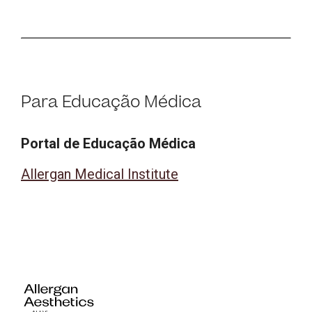
Para Educação Médica
Portal de Educação Médica
Allergan Medical Institute