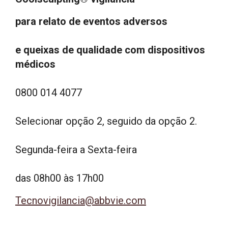
para relato de eventos adversos
e queixas de qualidade com dispositivos
médicos
0800 014 4077
Selecionar opção 2, seguido da opção 2.
Segunda-feira a Sexta-feira
das 08h00 às 17h00
Tecnovigilancia@abbvie.com