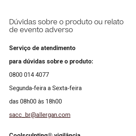
Dúvidas sobre o produto ou relato
de evento adverso
Serviço de atendimento
para dúvidas sobre o produto:
0800 014 4077
Segunda-feira a Sexta-feira
das 08h00 às 18h00
sacc_br@allergan.com
Coolsculpting® vigilância