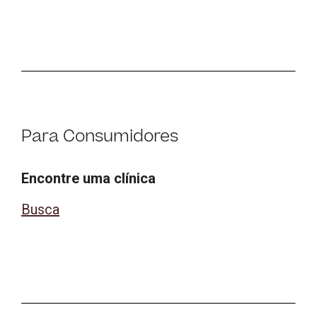
Para Consumidores
Encontre uma clínica
Busca