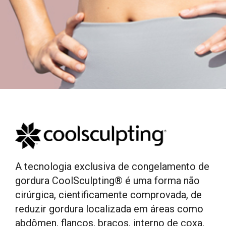
A tecnologia exclusiva de congelamento de
gordura CoolSculpting® é uma forma não
cirúrgica, cientificamente comprovada, de
reduzir gordura localizada em áreas como
abdômen, flancos, braços, interno de coxa,