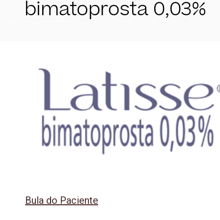
bimatoprosta 0,03%
Bula do Paciente