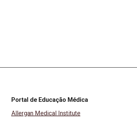
Portal de Educação Médica
Allergan Medical Institute