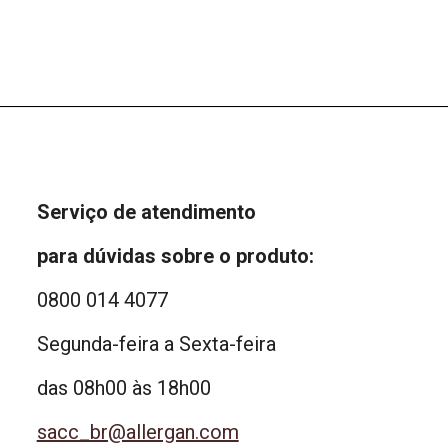
Serviço de atendimento
para dúvidas sobre o produto:
0800 014 4077
Segunda-feira a Sexta-feira
das 08h00 às 18h00
sacc_br@allergan.com