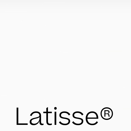
Latisse®