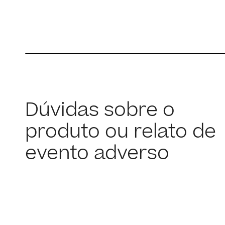
Dúvidas sobre o
produto ou relato de
evento adverso