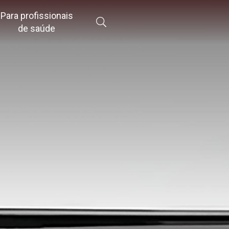
Para profissionais
de saúde