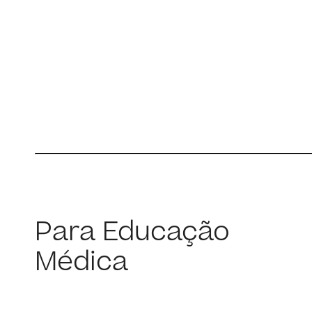
Para Educação
Médica