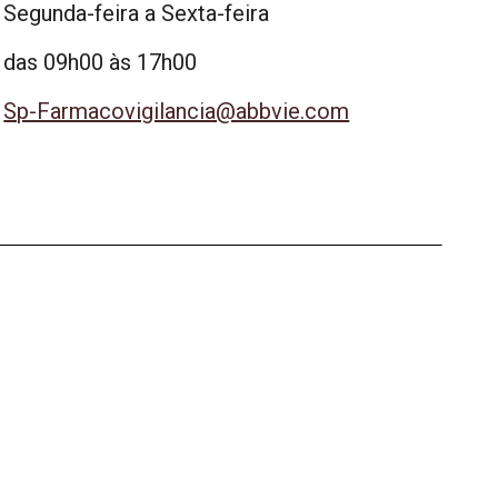
Segunda-feira a Sexta-feira
das 09h00 às 17h00
Sp-Farmacovigilancia@abbvie.com