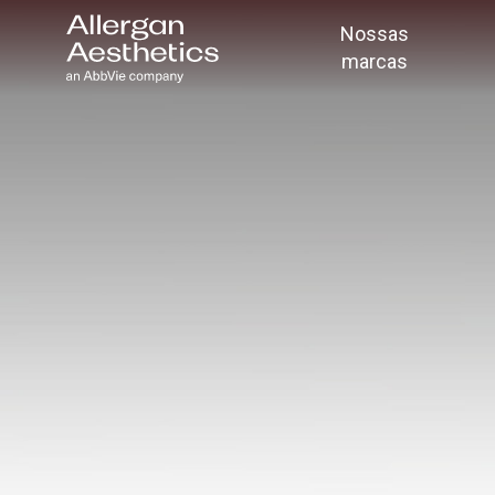
Nossas
marcas