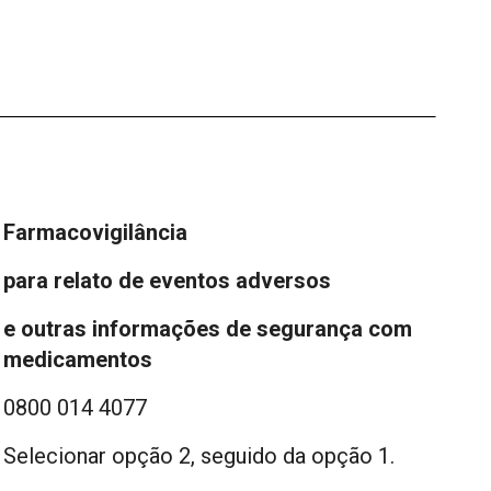
Farmacovigilância
para relato de eventos adversos
e outras informações de segurança com
medicamentos
0800 014 4077
Selecionar opção 2, seguido da opção 1.