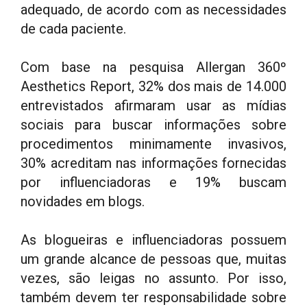
adequado, de acordo com as necessidades
de cada paciente.
Com base na pesquisa Allergan 360º
Aesthetics Report, 32% dos mais de 14.000
entrevistados afirmaram usar as mídias
sociais para buscar informações sobre
procedimentos minimamente invasivos,
30% acreditam nas informações fornecidas
por influenciadoras e 19% buscam
novidades em blogs.
As blogueiras e influenciadoras possuem
um grande alcance de pessoas que, muitas
vezes, são leigas no assunto. Por isso,
também devem ter responsabilidade sobre