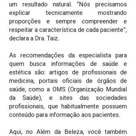
um resultado natural. “Nós precisamos
explicar tecnicamente mostrando
proporções e sempre compreender e
respeitar a característica de cada paciente”,
declara a Dra. Taiz.
As recomendações da especialista para
quem busca informações de saúde e
estética são: artigos de profissionais de
medicina, portais oficiais de órgãos de
saúde, como a OMS (Organização Mundial
da Saúde), e sites das sociedades
profissionais, que habitualmente possuem
conteúdo para informação aos pacientes.
Aqui, no Além da Beleza, você também