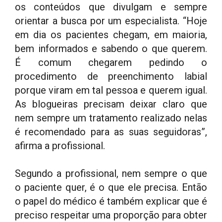
os conteúdos que divulgam e sempre
orientar a busca por um especialista. “Hoje
em dia os pacientes chegam, em maioria,
bem informados e sabendo o que querem.
É comum chegarem pedindo o
procedimento de preenchimento labial
porque viram em tal pessoa e querem igual.
As blogueiras precisam deixar claro que
nem sempre um tratamento realizado nelas
é recomendado para as suas seguidoras”,
afirma a profissional.
Segundo a profissional, nem sempre o que
o paciente quer, é o que ele precisa. Então
o papel do médico é também explicar que é
preciso respeitar uma proporção para obter