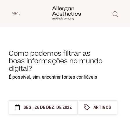
Menu
Como podemos filtrar as
boas informações no mundo
digital?
É possível, sim, encontrar fontes confiáveis
SEG., 26 DE DEZ. DE 2022
ARTIGOS