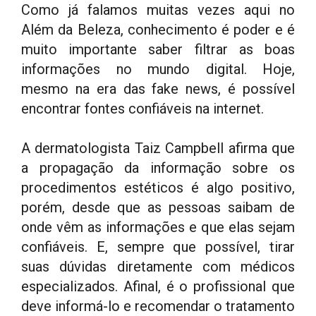
Como já falamos muitas vezes aqui no
Além da Beleza, conhecimento é poder e é
muito importante saber filtrar as boas
informações no mundo digital. Hoje,
mesmo na era das fake news, é possível
encontrar fontes confiáveis na internet.
A dermatologista Taiz Campbell afirma que
a propagação da informação sobre os
procedimentos estéticos é algo positivo,
porém, desde que as pessoas saibam de
onde vêm as informações e que elas sejam
confiáveis. E, sempre que possível, tirar
suas dúvidas diretamente com médicos
especializados. Afinal, é o profissional que
deve informá-lo e recomendar o tratamento