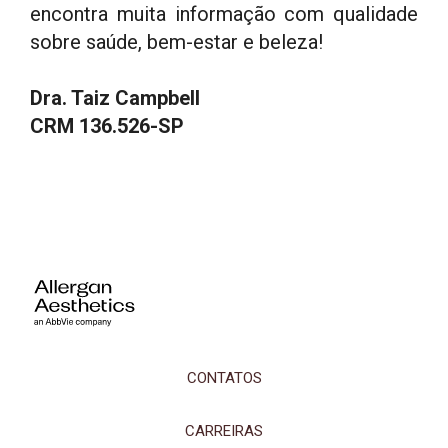
encontra muita informação com qualidade
sobre saúde, bem-estar e beleza!
Dra. Taiz Campbell
CRM 136.526-SP
CONTATOS
CARREIRAS